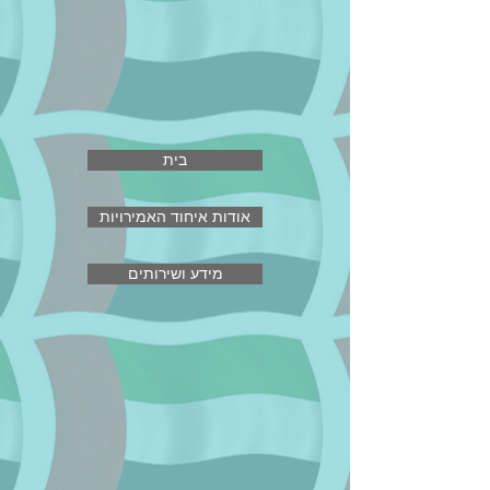
בית
אודות איחוד האמירויות
מידע ושירותים