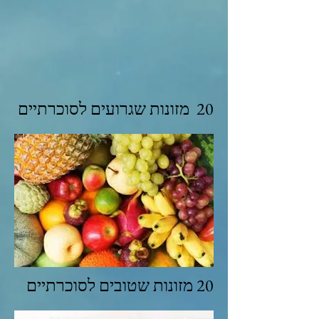
20 מזונות שגרועים לסוכרתיים
20 מזונות שטובים לסוכרתיים