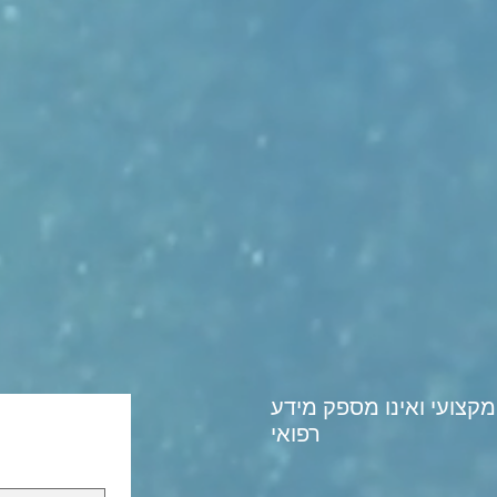
מקצועי ואינו מספק מידע
רפואי