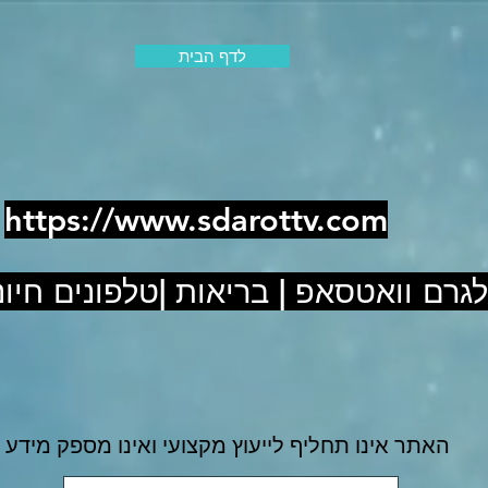
לדף הבית
https://www.sdarottv.com
לגרם וואטסאפ | בריאות |טלפונים חיוני
האתר אינו תחליף לייעוץ מקצועי ואינו מספק מידע 