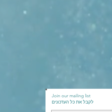
Join our mailing list
לקבל את כל העדכונים