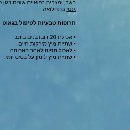
בשר, ומצבים רפואיים שונים כגון
ס
גנטי
בתחלואה.
תרופות טבעיות לטיפול בגאוט
• אכילת 20 דובדבנים ביום.
• שתיית מיץ מירקות חיים .
• לאכול תפוח לאחר הארוחה.
• שתיית מיץ לימון על בסיס יומי.