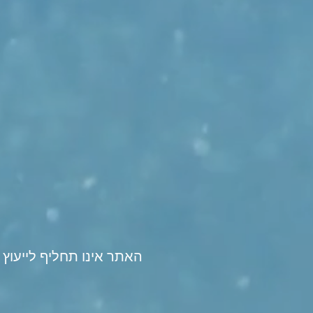
האתר אינו תחליף לייעוץ 