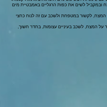
ח ובמקביל לשים את כפות הרגליים באמבטיית מים
 המצח, לקשור במטפחת ולשכב עם זה לנוח כחצי
 על המצח, לשכב בעיניים עצומות, בחדר חשוך,