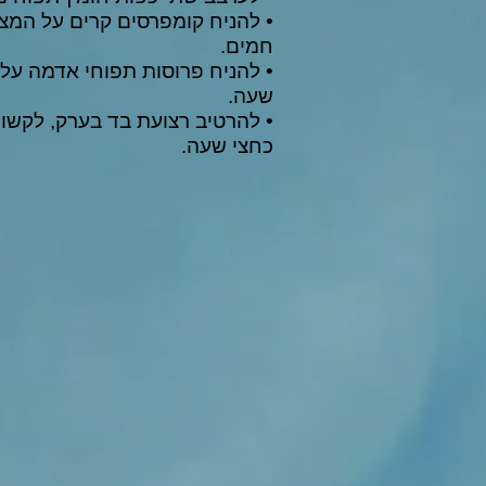
• להניח קומפרסים קרים על המצ
חמים.
• להניח פרוסות תפוחי אדמה על
שעה.
• להרטיב רצועת בד בערק, לקשור
כחצי שעה.