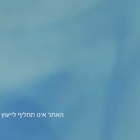
האתר אינו תחליף לייעוץ 