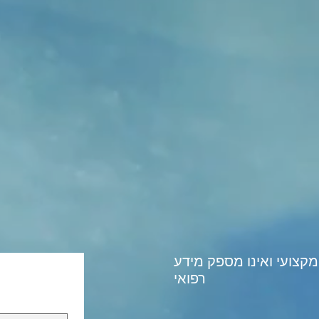
מקצועי ואינו מספק מידע
רפואי