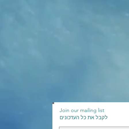
Join our mailing list
לקבל את כל העדכונים