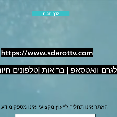
לדף הבית
https://www.sdarottv.com
לגרם וואטסאפ | בריאות |טלפונים חיוני
האתר אינו תחליף לייעוץ מקצועי ואינו מספק מידע 