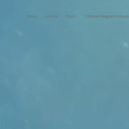
More
corona
Picoin
Chinese Telegram Groups 