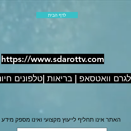
לדף הבית
https://www.sdarottv.com
לגרם וואטסאפ | בריאות |טלפונים חיוני
האתר אינו תחליף לייעוץ מקצועי ואינו מספק מידע 