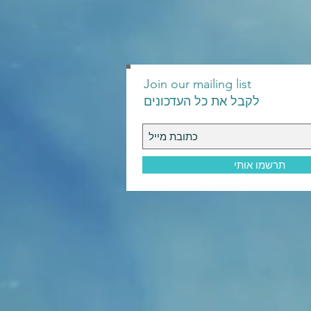
Join our mailing list
לקבל את כל העדכונים
תרשמו אותי