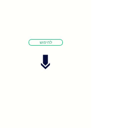
לחיפוש