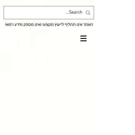
האתר אינו תחליף לייעוץ מקצועי ואינו מספק מידע רפואי