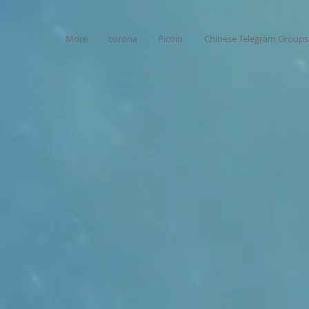
More
corona
Picoin
Chinese Telegram Groups 