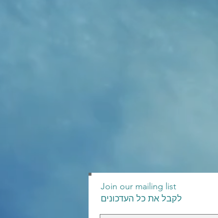
Join our mailing list
לקבל את כל העדכונים